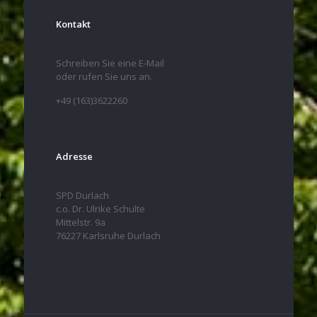
Kontakt
Schreiben Sie eine E-Mail
oder rufen Sie uns an.
+49 (163)3622260
Adresse
SPD Durlach
c.o. Dr. Ulrike Schulte
Mittelstr. 9a
76227 Karlsruhe Durlach