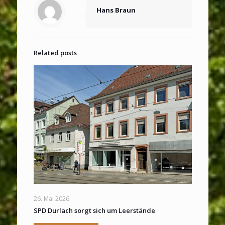
Hans Braun
Related posts
26. Mai 2026
SPD Durlach sorgt sich um Leerstände