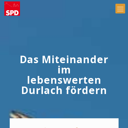
Das Miteinander
im
lebenswerten
Durlach fördern