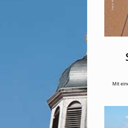
Mit eine