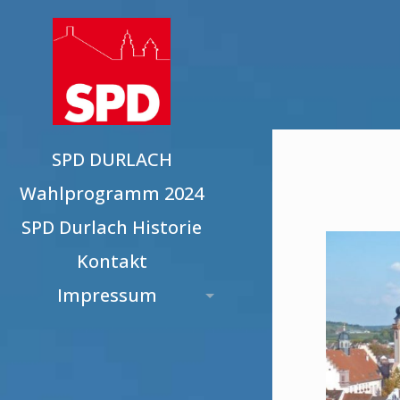
SPD DURLACH
Wahlprogramm 2024
SPD Durlach Historie
Kontakt
Impressum