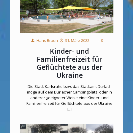
Hans Braun
31. März 2022
0
Kinder- und
Familienfreizeit für
Geflüchtete aus der
Ukraine
Die Stadt Karlsruhe bzw. das Stadtamt Durlach
möge auf dem Durlacher Campingplatz oder in
anderer geeigneter Weise eine Kinder- und
Familienfreizeit für Geflüchtete aus der Ukraine
[…]