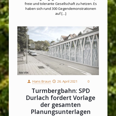
freie und tolerante Gesellschaft zu hetzen. Es
haben sich rund 300 Gegendemonstrationen
auf
[…]
Hans Braun
26. April 2021
0
Turmbergbahn: SPD
Durlach fordert Vorlage
der gesamten
Planungsunterlagen