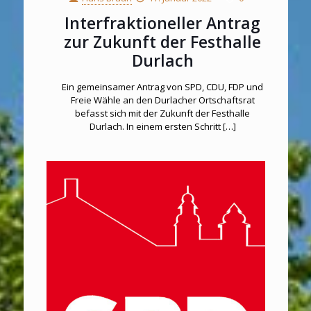
Interfraktioneller Antrag
zur Zukunft der Festhalle
Durlach
Ein gemeinsamer Antrag von SPD, CDU, FDP und
Freie Wähle an den Durlacher Ortschaftsrat
befasst sich mit der Zukunft der Festhalle
Durlach. In einem ersten Schritt
[…]