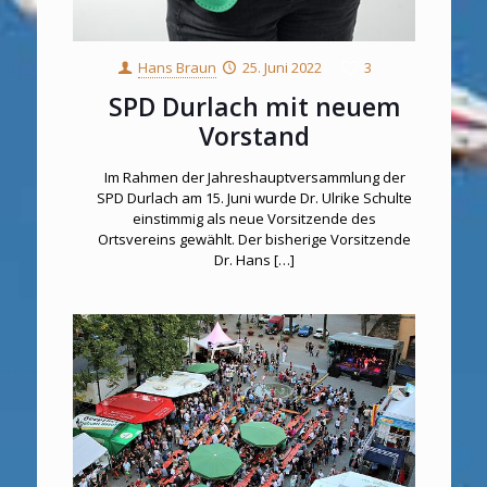
Hans Braun
25. Juni 2022
3
SPD Durlach mit neuem
Vorstand
Im Rahmen der Jahreshauptversammlung der
SPD Durlach am 15. Juni wurde Dr. Ulrike Schulte
einstimmig als neue Vorsitzende des
Ortsvereins gewählt. Der bisherige Vorsitzende
Dr. Hans
[…]