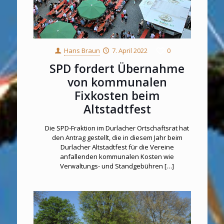
Hans Braun
7. April 2022
0
SPD fordert Übernahme
von kommunalen
Fixkosten beim
Altstadtfest
Die SPD-Fraktion im Durlacher Ortschaftsrat hat
den Antrag gestellt, die in diesem Jahr beim
Durlacher Altstadtfest für die Vereine
anfallenden kommunalen Kosten wie
Verwaltungs- und Standgebühren
[…]