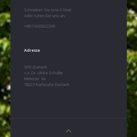
Schreiben Sie eine E-Mail
oder rufen Sie uns an.
+49 (163)3622260
Adresse
SPD Durlach
c.o. Dr. Ulrike Schulte
Mittelstr. 9a
76227 Karlsruhe Durlach